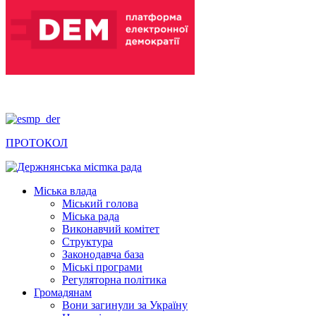
ПРОТОКОЛ
Міська влада
Міський голова
Міська рада
Виконавчий комітет
Структура
Законодавча база
Міські програми
Регуляторна політика
Громадянам
Вони загинули за Україну