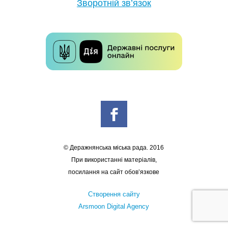
Зворотній зв’язок
© Деражнянська міська рада. 2016
При використанні матеріалів,
посилання на сайт обов’язкове
Створення сайту
Arsmoon Digital Agency