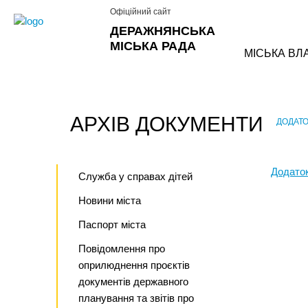
Офіційний сайт
ДЕРАЖНЯНСЬКА
МІСЬКА РАДА
МІСЬКА ВЛ
АРХІВ ДОКУМЕНТИ
ДОДАТО
›
Додаток
Служба у справах дітей
Новини міста
Паспорт міста
Повідомлення про
оприлюднення проєктів
документів державного
планування та звітів про