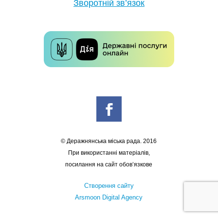
Зворотній зв’язок
© Деражнянська міська рада. 2016
При використанні матеріалів,
посилання на сайт обов’язкове
Створення сайту
Arsmoon Digital Agency