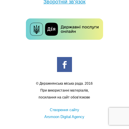
Зворотній зв’язок
© Деражнянська міська рада. 2016
При використанні матеріалів,
посилання на сайт обов’язкове
Створення сайту
Arsmoon Digital Agency