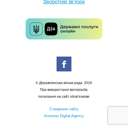
Зворотній зв’язок
© Деражнянська міська рада. 2016
При використанні матеріалів,
посилання на сайт обов’язкове
Створення сайту
Arsmoon Digital Agency