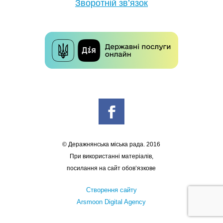
Зворотній зв’язок
© Деражнянська міська рада. 2016
При використанні матеріалів,
посилання на сайт обов’язкове
Створення сайту
Arsmoon Digital Agency