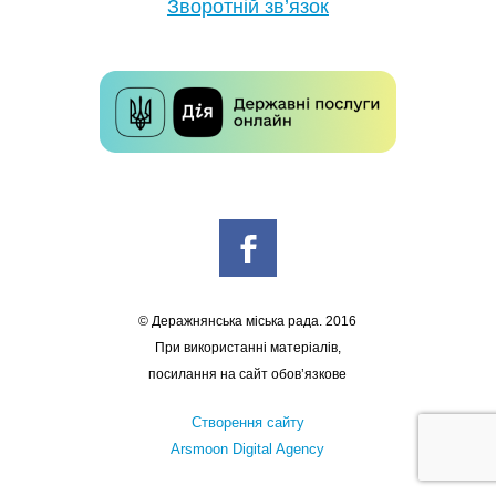
Зворотній зв’язок
© Деражнянська міська рада. 2016
При використанні матеріалів,
посилання на сайт обов’язкове
Створення сайту
Arsmoon Digital Agency