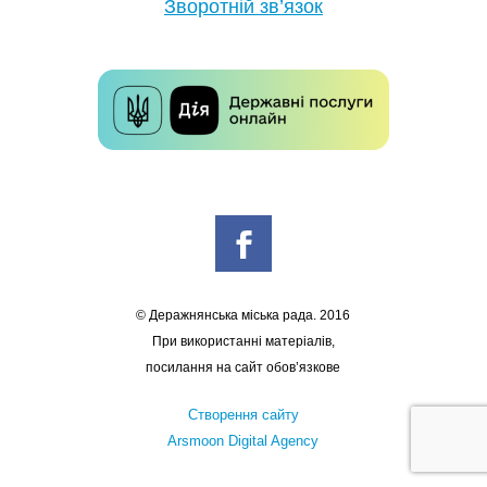
Зворотній зв’язок
© Деражнянська міська рада. 2016
При використанні матеріалів,
посилання на сайт обов’язкове
Створення сайту
Arsmoon Digital Agency