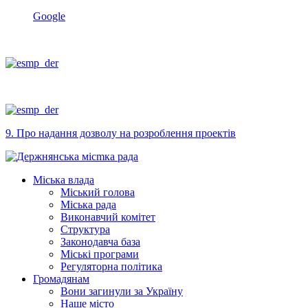
Google
9. Про надання дозволу на розроблення проектів
Міська влада
Міський голова
Міська рада
Виконавчий комітет
Структура
Законодавча база
Міські програми
Регуляторна політика
Громадянам
Вони загинули за Україну
Наше місто