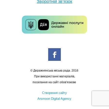
Зворотній зв’язок
© Деражнянська міська рада. 2016
При використанні матеріалів,
посилання на сайт обов’язкове
Створення сайту
Arsmoon Digital Agency