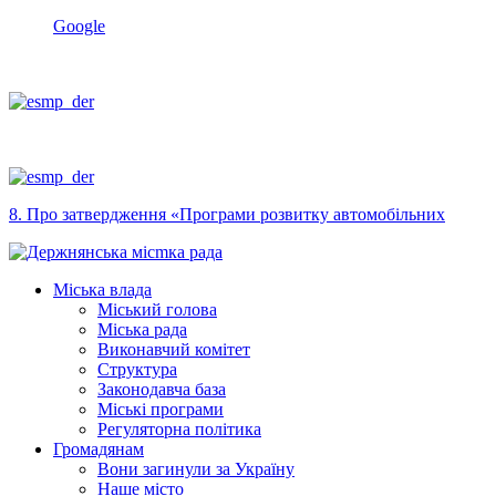
Google
8. Про затвердження «Програми розвитку автомобільних
Міська влада
Міський голова
Міська рада
Виконавчий комітет
Структура
Законодавча база
Міські програми
Регуляторна політика
Громадянам
Вони загинули за Україну
Наше місто