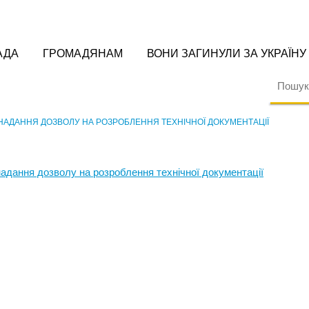
АДА
ГРОМАДЯНАМ
ВОНИ ЗАГИНУЛИ ЗА УКРАЇНУ
 НАДАННЯ ДОЗВОЛУ НА РОЗРОБЛЕННЯ ТЕХНІЧНОЇ ДОКУМЕНТАЦІЇ
надання дозволу на розроблення технічної документації