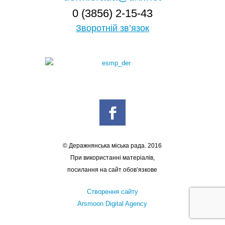
0 (3856) 2-15-43
Зворотній зв’язок
© Деражнянська міська рада. 2016
При використанні матеріалів,
посилання на сайт обов’язкове
Створення сайту
Arsmoon Digital Agency