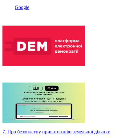
Google
7. Про безоплатну приватизацію земельної ділянки