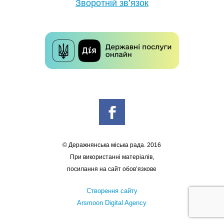
Зворотній зв’язок
© Деражнянська міська рада. 2016
При використанні матеріалів,
посилання на сайт обов’язкове
Створення сайту
Arsmoon Digital Agency