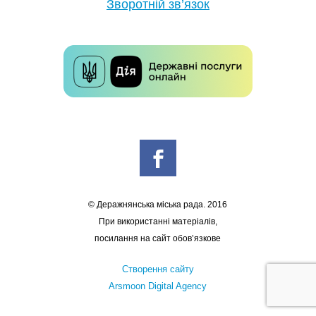
Зворотній зв’язок
© Деражнянська міська рада. 2016
При використанні матеріалів,
посилання на сайт обов’язкове
Створення сайту
Arsmoon Digital Agency