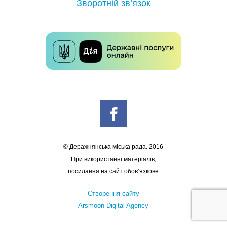
Зворотній зв’язок
© Деражнянська міська рада. 2016
При використанні матеріалів,
посилання на сайт обов’язкове
Створення сайту
Arsmoon Digital Agency