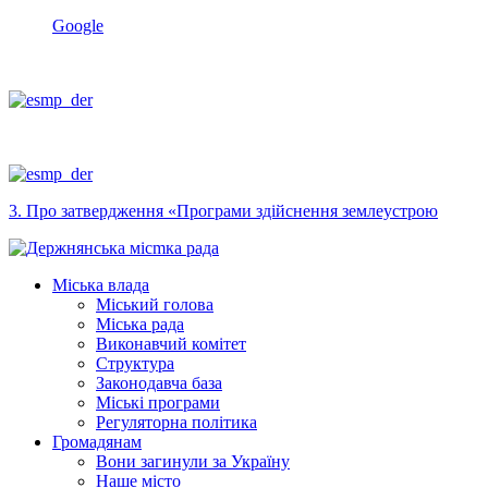
Google
3. Про затвердження «Програми здійснення землеустрою
Міська влада
Міський голова
Міська рада
Виконавчий комітет
Структура
Законодавча база
Міські програми
Регуляторна політика
Громадянам
Вони загинули за Україну
Наше місто