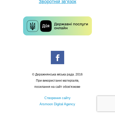
Зворотній зв’язок
© Деражнянська міська рада. 2016
При використанні матеріалів,
посилання на сайт обов’язкове
Створення сайту
Arsmoon Digital Agency