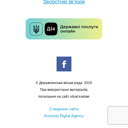
Зворотній зв’язок
© Деражнянська міська рада. 2016
При використанні матеріалів,
посилання на сайт обов’язкове
Створення сайту
Arsmoon Digital Agency