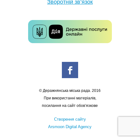
Зворотній зв’язок
© Деражнянська міська рада. 2016
При використанні матеріалів,
посилання на сайт обов’язкове
Створення сайту
Arsmoon Digital Agency