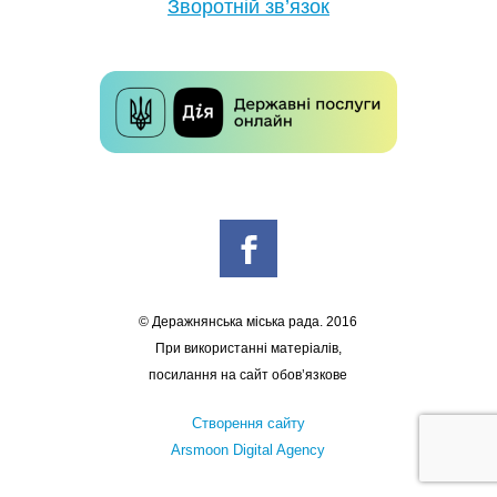
Зворотній зв’язок
© Деражнянська міська рада. 2016
При використанні матеріалів,
посилання на сайт обов’язкове
Створення сайту
Arsmoon Digital Agency