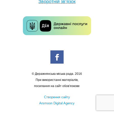
Зворотній зв’язок
© Деражнянська міська рада. 2016
При використанні матеріалів,
посилання на сайт обов’язкове
Створення сайту
Arsmoon Digital Agency