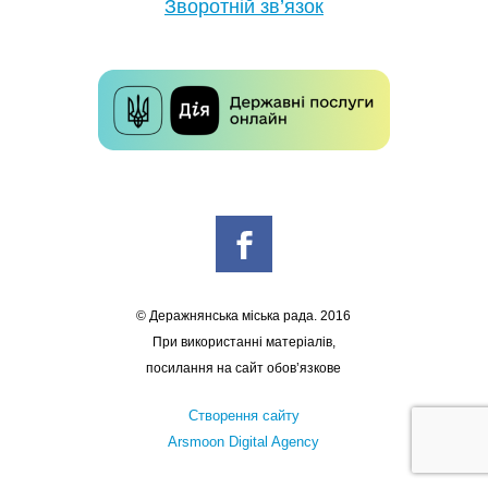
Зворотній зв’язок
© Деражнянська міська рада. 2016
При використанні матеріалів,
посилання на сайт обов’язкове
Створення сайту
Arsmoon Digital Agency