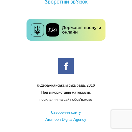
Зворотній зв’язок
© Деражнянська міська рада. 2016
При використанні матеріалів,
посилання на сайт обов’язкове
Створення сайту
Arsmoon Digital Agency