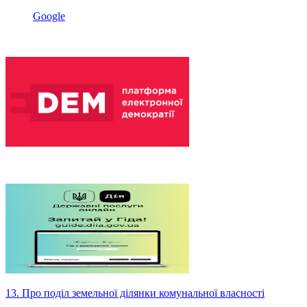
Google
13. Про поділ земельної ділянки комунальної власності