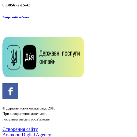
0 (3856) 2-15-43
Зворотній зв’язок
© Деражнянська міська рада. 2016
При використанні матеріалів,
посилання на сайт обов’язкове
Створення сайту
Arsmoon Digital Agency