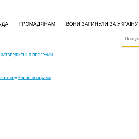
АДА
ГРОМАДЯНАМ
ВОНИ ЗАГИНУЛИ ЗА УКРАЇНУ
О ЗАТВЕРДЖЕННЯ ПРОГРАМИ
 затвердження програми