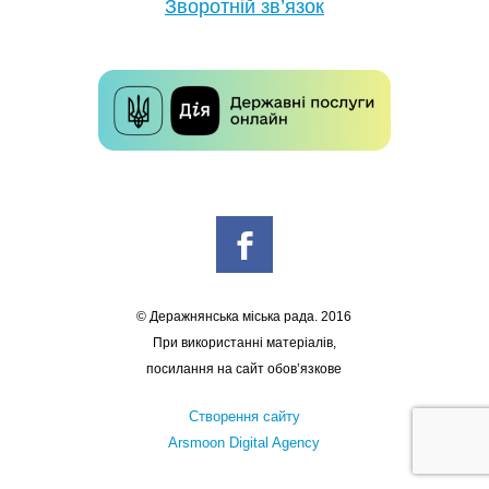
Зворотній зв’язок
© Деражнянська міська рада. 2016
При використанні матеріалів,
посилання на сайт обов’язкове
Створення сайту
Arsmoon Digital Agency