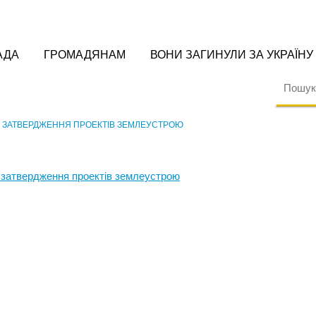
АДА
ГРОМАДЯНАМ
ВОНИ ЗАГИНУЛИ ЗА УКРАЇНУ
О ЗАТВЕРДЖЕННЯ ПРОЕКТІВ ЗЕМЛЕУСТРОЮ
 затвердження проектів землеустрою