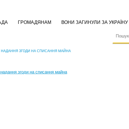
АДА
ГРОМАДЯНАМ
ВОНИ ЗАГИНУЛИ ЗА УКРАЇНУ
О НАДАННЯ ЗГОДИ НА СПИСАННЯ МАЙНА
 надання згоди на списання майна