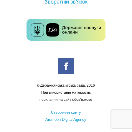
Зворотній зв’язок
© Деражнянська міська рада. 2016
При використанні матеріалів,
посилання на сайт обов’язкове
Створення сайту
Arsmoon Digital Agency