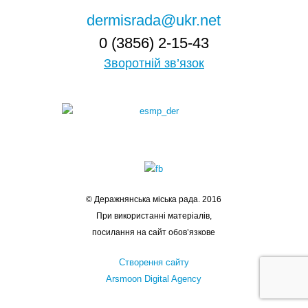
dermisrada@ukr.net
0 (3856) 2-15-43
Зворотній зв’язок
© Деражнянська міська рада. 2016
При використанні матеріалів,
посилання на сайт обов’язкове
Створення сайту
Arsmoon Digital Agency