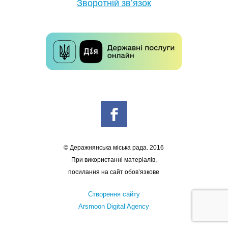
Зворотній зв’язок
© Деражнянська міська рада. 2016
При використанні матеріалів,
посилання на сайт обов’язкове
Створення сайту
Arsmoon Digital Agency