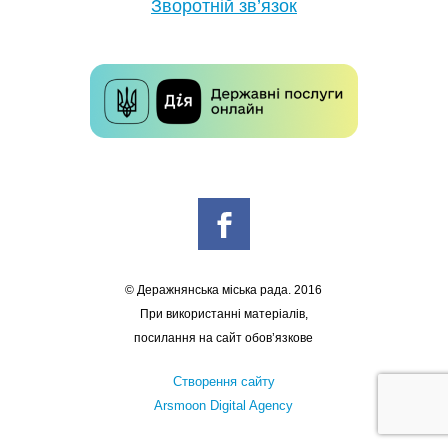
Зворотній зв’язок
© Деражнянська міська рада. 2016
При використанні матеріалів,
посилання на сайт обов’язкове
Створення сайту
Arsmoon Digital Agency