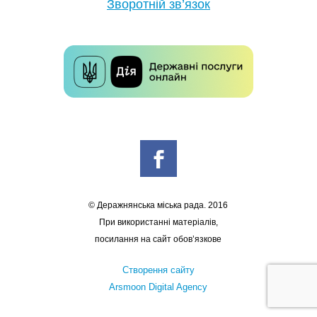
Зворотній зв’язок
© Деражнянська міська рада. 2016
При використанні матеріалів,
посилання на сайт обов’язкове
Створення сайту
Arsmoon Digital Agency