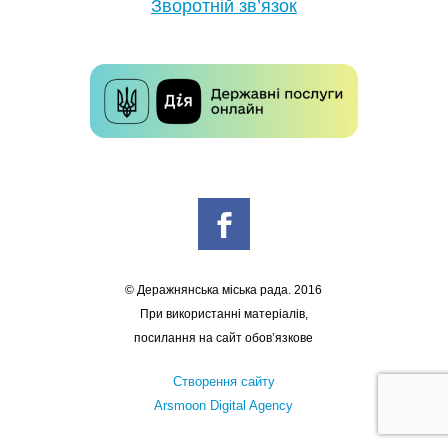
Зворотній зв’язок
© Деражнянська міська рада. 2016
При використанні матеріалів,
посилання на сайт обов’язкове
Створення сайту
Arsmoon Digital Agency