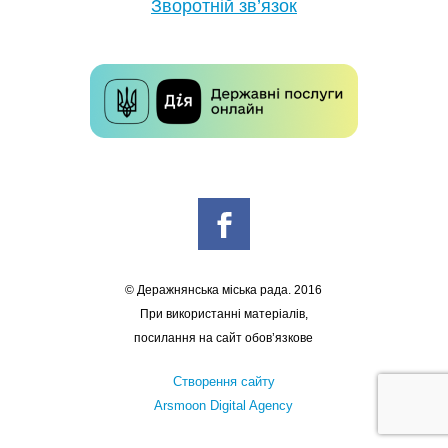
Зворотній зв’язок
© Деражнянська міська рада. 2016
При використанні матеріалів,
посилання на сайт обов’язкове
Створення сайту
Arsmoon Digital Agency