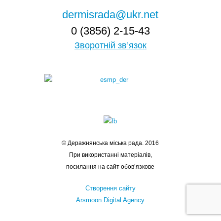
dermisrada@ukr.net
0 (3856) 2-15-43
Зворотній зв’язок
© Деражнянська міська рада. 2016
При використанні матеріалів,
посилання на сайт обов’язкове
Створення сайту
Arsmoon Digital Agency