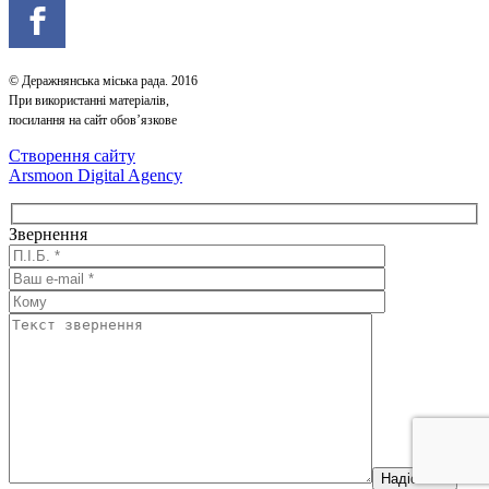
© Деражнянська міська рада. 2016
При використанні матеріалів,
посилання на сайт обов’язкове
Створення сайту
Arsmoon Digital Agency
Звернення