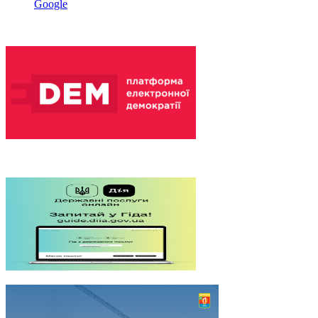
Google