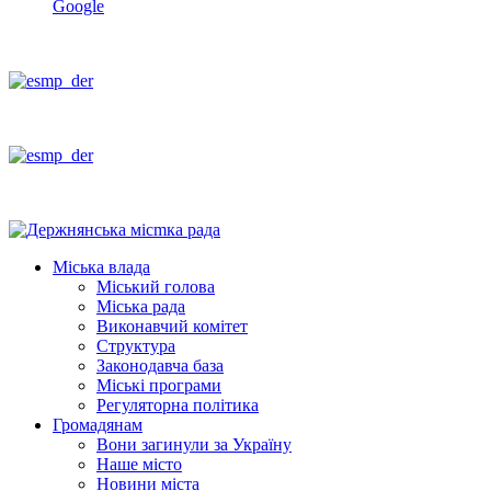
Google
Міська влада
Міський голова
Міська рада
Виконавчий комітет
Структура
Законодавча база
Міські програми
Регуляторна політика
Громадянам
Вони загинули за Україну
Наше місто
Новини міста