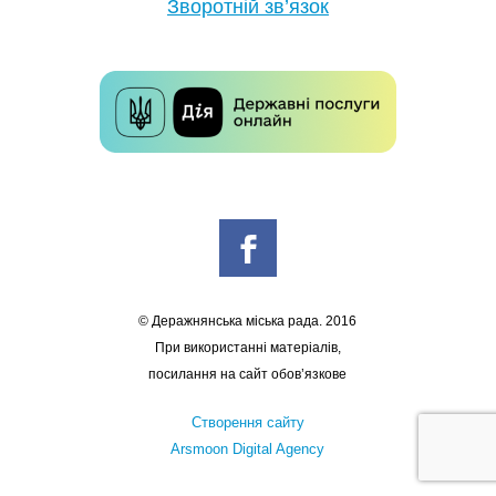
Зворотній зв’язок
© Деражнянська міська рада. 2016
При використанні матеріалів,
посилання на сайт обов’язкове
Створення сайту
Arsmoon Digital Agency