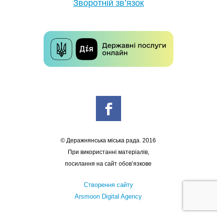
Зворотній зв’язок
© Деражнянська міська рада. 2016
При використанні матеріалів,
посилання на сайт обов’язкове
Створення сайту
Arsmoon Digital Agency