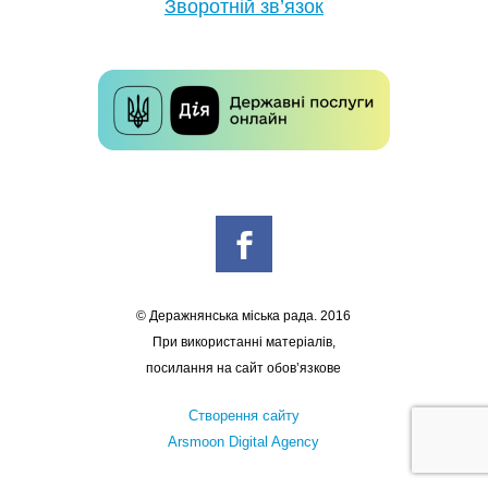
Зворотній зв’язок
© Деражнянська міська рада. 2016
При використанні матеріалів,
посилання на сайт обов’язкове
Створення сайту
Arsmoon Digital Agency