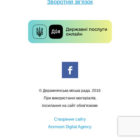
Зворотній зв’язок
© Деражнянська міська рада. 2016
При використанні матеріалів,
посилання на сайт обов’язкове
Створення сайту
Arsmoon Digital Agency