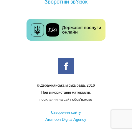
Зворотній зв’язок
© Деражнянська міська рада. 2016
При використанні матеріалів,
посилання на сайт обов’язкове
Створення сайту
Arsmoon Digital Agency