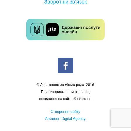
Зворотній зв’язок
© Деражнянська міська рада. 2016
При використанні матеріалів,
посилання на сайт обов’язкове
Створення сайту
Arsmoon Digital Agency