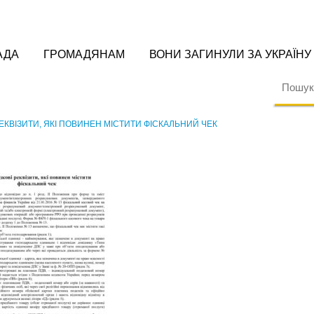
АДА
ГРОМАДЯНАМ
ВОНИ ЗАГИНУЛИ ЗА УКРАЇНУ
ЕКВІЗИТИ, ЯКІ ПОВИНЕН МІСТИТИ ФІСКАЛЬНИЙ ЧЕК