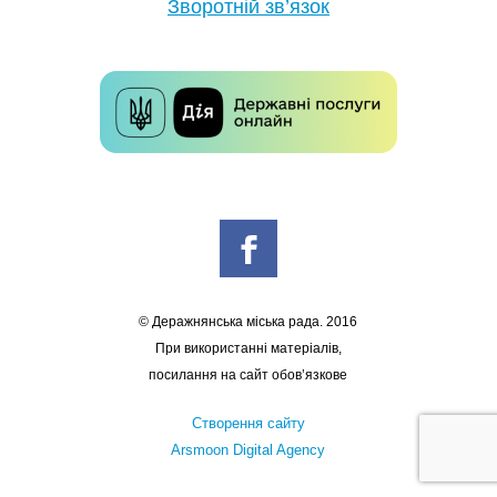
Зворотній зв’язок
© Деражнянська міська рада. 2016
При використанні матеріалів,
посилання на сайт обов’язкове
Створення сайту
Arsmoon Digital Agency