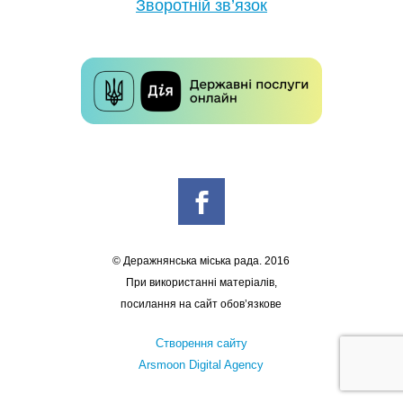
Зворотній зв’язок
© Деражнянська міська рада. 2016
При використанні матеріалів,
посилання на сайт обов’язкове
Створення сайту
Arsmoon Digital Agency